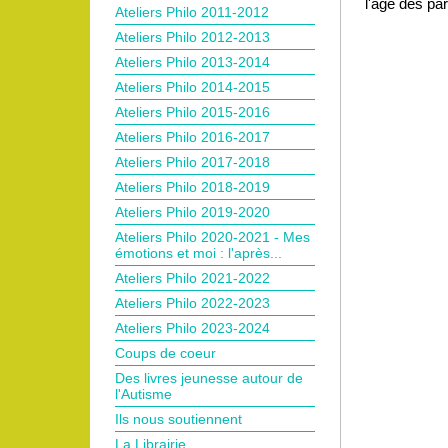
l'âge des par
Ateliers Philo 2011-2012
Ateliers Philo 2012-2013
Ateliers Philo 2013-2014
Ateliers Philo 2014-2015
Ateliers Philo 2015-2016
Ateliers Philo 2016-2017
Ateliers Philo 2017-2018
Ateliers Philo 2018-2019
Ateliers Philo 2019-2020
Ateliers Philo 2020-2021 - Mes
émotions et moi : l'après...
Ateliers Philo 2021-2022
Ateliers Philo 2022-2023
Ateliers Philo 2023-2024
Coups de coeur
Des livres jeunesse autour de
l'Autisme
Ils nous soutiennent
La Librairie