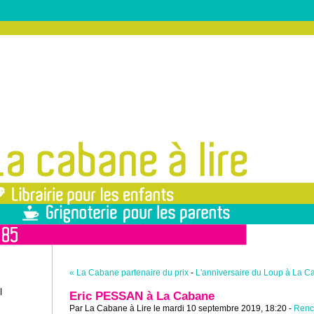
« La Cabane partenaire du prix
-
L'anniversaire du Loup à La C
l
Eric PESSAN à La Cabane
Par La Cabane à Lire le mardi 10 septembre 2019, 18:20 -
Renc