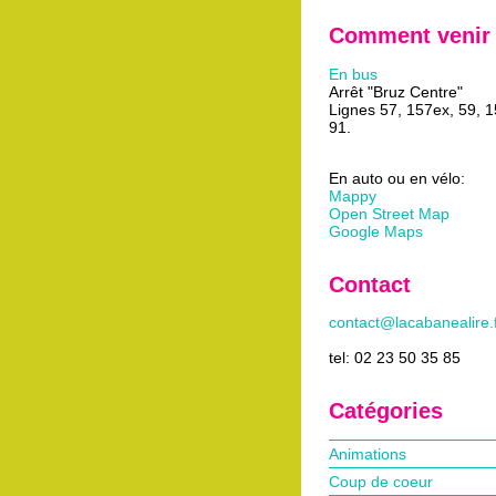
Comment venir
En bus
Arrêt "Bruz Centre"
Lignes 57, 157ex, 59, 
91.
En auto ou en vélo:
Mappy
Open Street Map
Google Maps
Contact
contact@lacabanealire.
tel: 02 23 50 35 85
Catégories
Animations
Coup de coeur