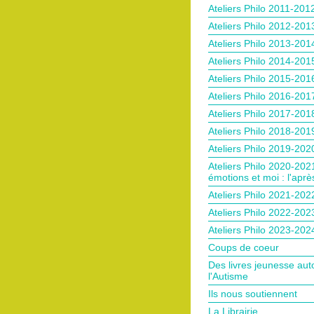
Ateliers Philo 2011-201
Ateliers Philo 2012-201
Ateliers Philo 2013-201
Ateliers Philo 2014-201
Ateliers Philo 2015-201
Ateliers Philo 2016-201
Ateliers Philo 2017-201
Ateliers Philo 2018-201
Ateliers Philo 2019-202
Ateliers Philo 2020-202
émotions et moi : l'après
Ateliers Philo 2021-202
Ateliers Philo 2022-202
Ateliers Philo 2023-202
Coups de coeur
Des livres jeunesse aut
l'Autisme
Ils nous soutiennent
La Librairie