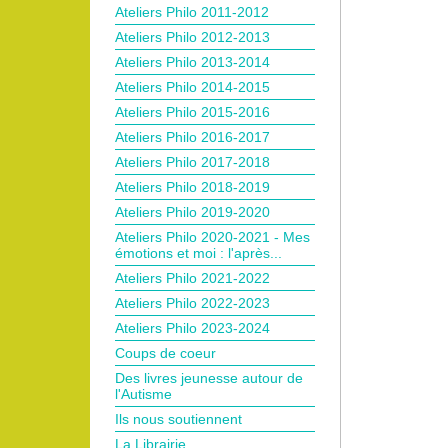
Ateliers Philo 2011-2012
Ateliers Philo 2012-2013
Ateliers Philo 2013-2014
Ateliers Philo 2014-2015
Ateliers Philo 2015-2016
Ateliers Philo 2016-2017
Ateliers Philo 2017-2018
Ateliers Philo 2018-2019
Ateliers Philo 2019-2020
Ateliers Philo 2020-2021 - Mes
émotions et moi : l'après...
Ateliers Philo 2021-2022
Ateliers Philo 2022-2023
Ateliers Philo 2023-2024
Coups de coeur
Des livres jeunesse autour de
l'Autisme
Ils nous soutiennent
La Librairie