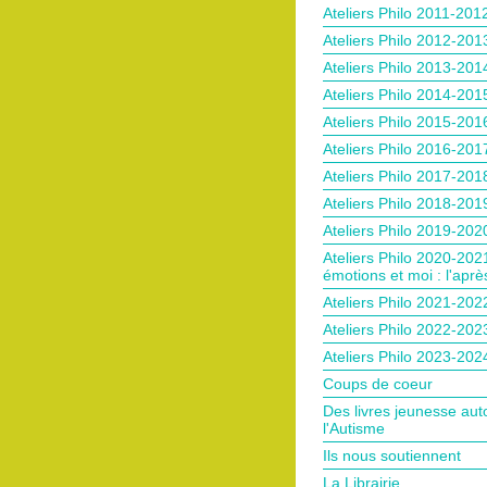
Ateliers Philo 2011-201
Ateliers Philo 2012-201
Ateliers Philo 2013-201
Ateliers Philo 2014-201
Ateliers Philo 2015-201
Ateliers Philo 2016-201
Ateliers Philo 2017-201
Ateliers Philo 2018-201
Ateliers Philo 2019-202
Ateliers Philo 2020-202
émotions et moi : l'après
Ateliers Philo 2021-202
Ateliers Philo 2022-202
Ateliers Philo 2023-202
Coups de coeur
Des livres jeunesse aut
l'Autisme
Ils nous soutiennent
La Librairie