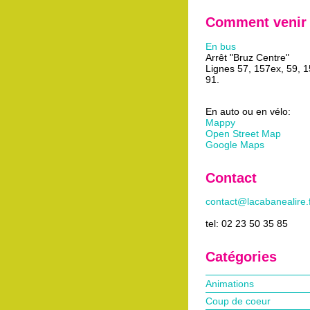
Comment venir
En bus
Arrêt "Bruz Centre"
Lignes 57, 157ex, 59, 
91.
En auto ou en vélo:
Mappy
Open Street Map
Google Maps
Contact
contact@lacabanealire.
tel: 02 23 50 35 85
Catégories
Animations
Coup de coeur