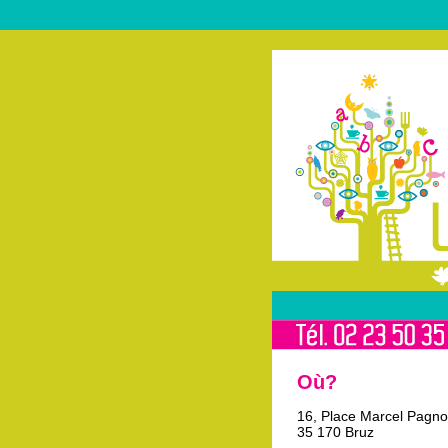
Où?
16, Place Marcel Pagno
35 170 Bruz