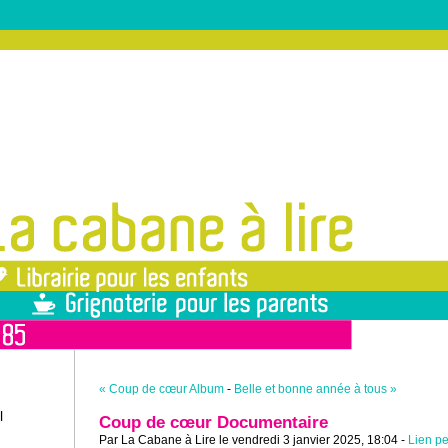
« Coup de cœur Album
-
Belle et bonne année à tous »
l
Coup de cœur Documentaire
Par La Cabane à Lire le vendredi 3 janvier 2025, 18:04 -
Lien p