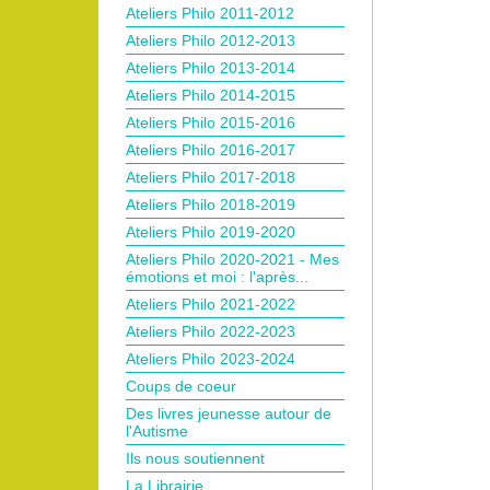
Ateliers Philo 2011-2012
Ateliers Philo 2012-2013
Ateliers Philo 2013-2014
Ateliers Philo 2014-2015
Ateliers Philo 2015-2016
Ateliers Philo 2016-2017
Ateliers Philo 2017-2018
Ateliers Philo 2018-2019
Ateliers Philo 2019-2020
Ateliers Philo 2020-2021 - Mes
émotions et moi : l'après...
Ateliers Philo 2021-2022
Ateliers Philo 2022-2023
Ateliers Philo 2023-2024
Coups de coeur
Des livres jeunesse autour de
l'Autisme
Ils nous soutiennent
La Librairie