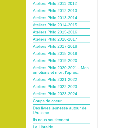
Ateliers Philo 2011-2012
Ateliers Philo 2012-2013
Ateliers Philo 2013-2014
Ateliers Philo 2014-2015
Ateliers Philo 2015-2016
Ateliers Philo 2016-2017
Ateliers Philo 2017-2018
Ateliers Philo 2018-2019
Ateliers Philo 2019-2020
Ateliers Philo 2020-2021 - Mes
émotions et moi : l'après...
Ateliers Philo 2021-2022
Ateliers Philo 2022-2023
Ateliers Philo 2023-2024
Coups de coeur
Des livres jeunesse autour de
l'Autisme
Ils nous soutiennent
La Librairie