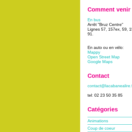
Comment venir
En bus
Arrêt "Bruz Centre"
Lignes 57, 157ex, 59, 
91.
En auto ou en vélo:
Mappy
Open Street Map
Google Maps
Contact
contact@lacabanealire.
tel: 02 23 50 35 85
Catégories
Animations
Coup de coeur