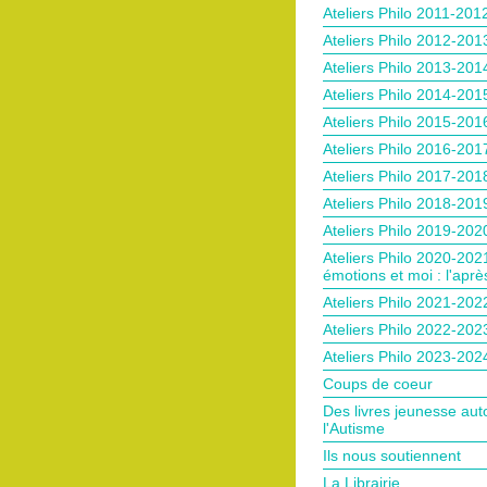
Ateliers Philo 2011-201
Ateliers Philo 2012-201
Ateliers Philo 2013-201
Ateliers Philo 2014-201
Ateliers Philo 2015-201
Ateliers Philo 2016-201
Ateliers Philo 2017-201
Ateliers Philo 2018-201
Ateliers Philo 2019-202
Ateliers Philo 2020-202
émotions et moi : l'après
Ateliers Philo 2021-202
Ateliers Philo 2022-202
Ateliers Philo 2023-202
Coups de coeur
Des livres jeunesse aut
l'Autisme
Ils nous soutiennent
La Librairie