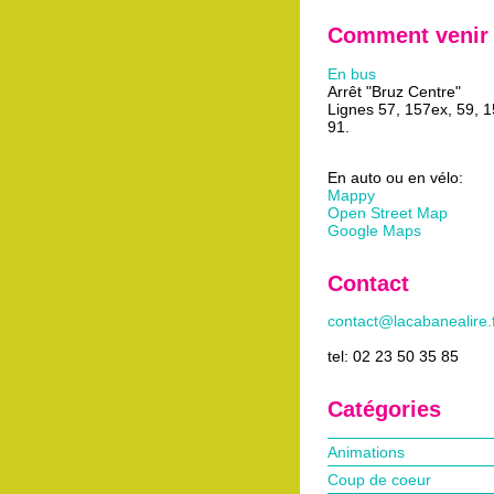
Comment venir
En bus
Arrêt "Bruz Centre"
Lignes 57, 157ex, 59, 
91.
En auto ou en vélo:
Mappy
Open Street Map
Google Maps
Contact
contact@lacabanealire.
tel: 02 23 50 35 85
Catégories
Animations
Coup de coeur