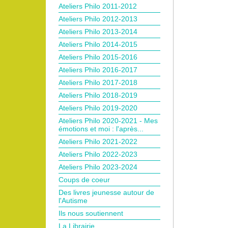
Ateliers Philo 2011-2012
Ateliers Philo 2012-2013
Ateliers Philo 2013-2014
Ateliers Philo 2014-2015
Ateliers Philo 2015-2016
Ateliers Philo 2016-2017
Ateliers Philo 2017-2018
Ateliers Philo 2018-2019
Ateliers Philo 2019-2020
Ateliers Philo 2020-2021 - Mes
émotions et moi : l'après...
Ateliers Philo 2021-2022
Ateliers Philo 2022-2023
Ateliers Philo 2023-2024
Coups de coeur
Des livres jeunesse autour de
l'Autisme
Ils nous soutiennent
La Librairie