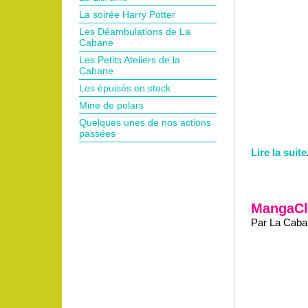
La soirée Harry Potter
Les Déambulations de La
Cabane
Les Petits Ateliers de la
Cabane
Les épuisés en stock
Mine de polars
Quelques unes de nos actions
passées
Lire la suite
MangaCl
Par La Caban