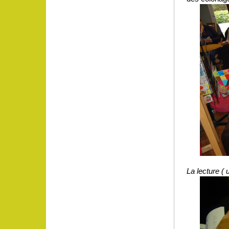
La lecture ( 