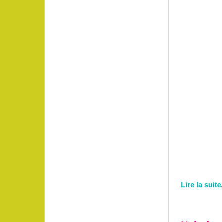
Lire la suite