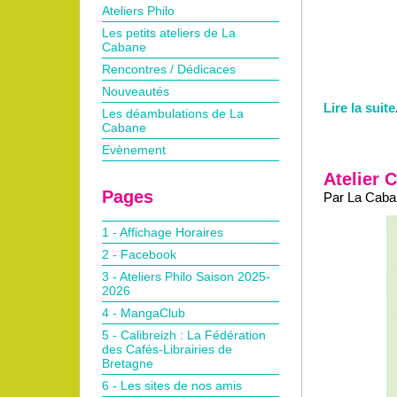
Ateliers Philo
Les petits ateliers de La
Cabane
Rencontres / Dédicaces
Nouveautés
Lire la suite
Les déambulations de La
Cabane
Evènement
Atelier C
Pages
Par La Caban
1 - Affichage Horaires
2 - Facebook
3 - Ateliers Philo Saison 2025-
2026
4 - MangaClub
5 - Calibreizh : La Fédération
des Cafés-Librairies de
Bretagne
6 - Les sites de nos amis