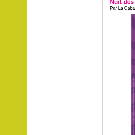
Nuit des
Par La Caban