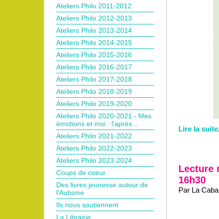
Ateliers Philo 2011-2012
Ateliers Philo 2012-2013
Ateliers Philo 2013-2014
Ateliers Philo 2014-2015
Ateliers Philo 2015-2016
Ateliers Philo 2016-2017
Ateliers Philo 2017-2018
Ateliers Philo 2018-2019
Ateliers Philo 2019-2020
Ateliers Philo 2020-2021 - Mes
émotions et moi : l'après...
Lire la suite
Ateliers Philo 2021-2022
Ateliers Philo 2022-2023
Ateliers Philo 2023-2024
Lecture 
Coups de coeur
16h30
Des livres jeunesse autour de
Par La Caban
l'Autisme
Ils nous soutiennent
La Librairie