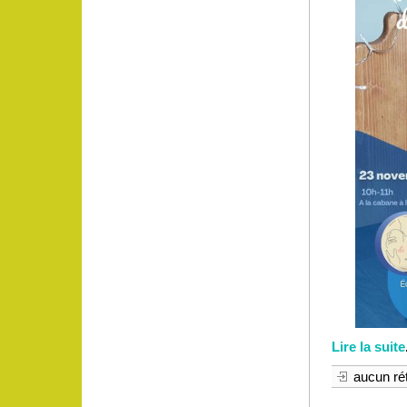
Lire la suite
aucun rét