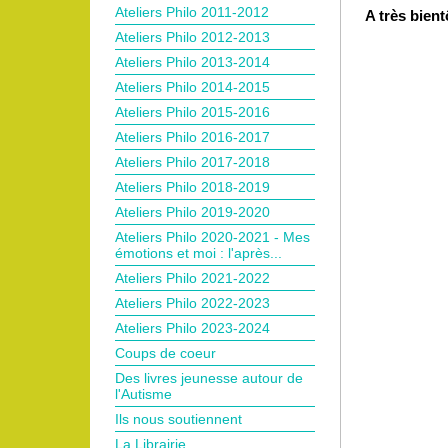
Ateliers Philo 2011-2012
A très bient
Ateliers Philo 2012-2013
Ateliers Philo 2013-2014
Ateliers Philo 2014-2015
Ateliers Philo 2015-2016
Ateliers Philo 2016-2017
Ateliers Philo 2017-2018
Ateliers Philo 2018-2019
Ateliers Philo 2019-2020
Ateliers Philo 2020-2021 - Mes
émotions et moi : l'après...
Ateliers Philo 2021-2022
Ateliers Philo 2022-2023
Ateliers Philo 2023-2024
Coups de coeur
Des livres jeunesse autour de
l'Autisme
Ils nous soutiennent
La Librairie