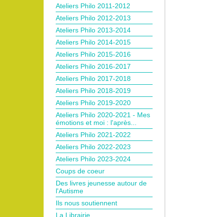
Ateliers Philo 2011-2012
Ateliers Philo 2012-2013
Ateliers Philo 2013-2014
Ateliers Philo 2014-2015
Ateliers Philo 2015-2016
Ateliers Philo 2016-2017
Ateliers Philo 2017-2018
Ateliers Philo 2018-2019
Ateliers Philo 2019-2020
Ateliers Philo 2020-2021 - Mes
émotions et moi : l'après...
Ateliers Philo 2021-2022
Ateliers Philo 2022-2023
Ateliers Philo 2023-2024
Coups de coeur
Des livres jeunesse autour de
l'Autisme
Ils nous soutiennent
La Librairie