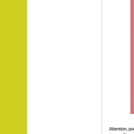
Attention, po