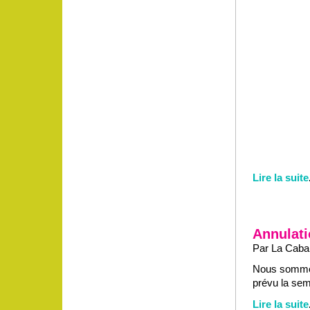
Lire la suite
Annulatio
Par La Caban
Nous sommes 
prévu la sem
Lire la suite