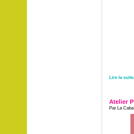
Lire la suite
Atelier 
Par La Caban