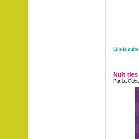
Lire la suite
Nuit des
Par La Caban