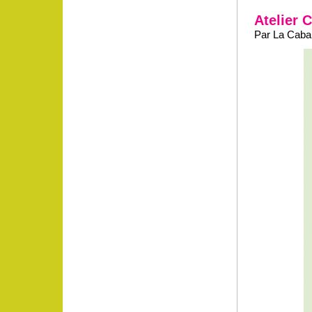
Atelier C
Par La Cabane