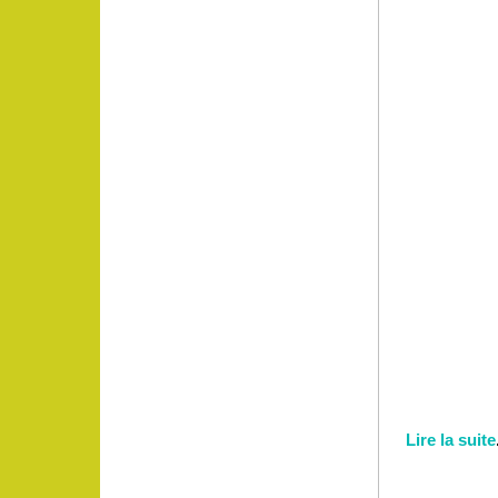
Lire la suite