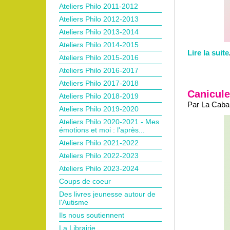
Ateliers Philo 2011-2012
Ateliers Philo 2012-2013
Ateliers Philo 2013-2014
Ateliers Philo 2014-2015
Lire la suite
Ateliers Philo 2015-2016
Ateliers Philo 2016-2017
Ateliers Philo 2017-2018
Canicule
Ateliers Philo 2018-2019
Par La Caban
Ateliers Philo 2019-2020
Ateliers Philo 2020-2021 - Mes
émotions et moi : l'après...
Ateliers Philo 2021-2022
Ateliers Philo 2022-2023
Ateliers Philo 2023-2024
Coups de coeur
Des livres jeunesse autour de
l'Autisme
Ils nous soutiennent
La Librairie