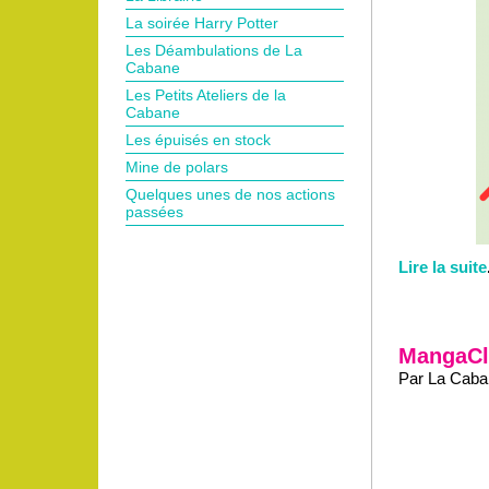
La soirée Harry Potter
Les Déambulations de La
Cabane
Les Petits Ateliers de la
Cabane
Les épuisés en stock
Mine de polars
Quelques unes de nos actions
passées
Lire la suite
MangaCl
Par La Cabane