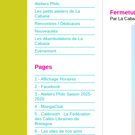
Ateliers Philo
Les petits ateliers de La
Fermetur
Cabane
Par La Caban
Rencontres / Dédicaces
Nouveautés
Les déambulations de La
Cabane
Evènement
Pages
1 - Affichage Horaires
2 - Facebook
3 - Ateliers Philo Saison 2025-
2026
4 - MangaClub
5 - Calibreizh : La Fédération
des Cafés-Librairies de
Bretagne
6 - Les sites de nos amis