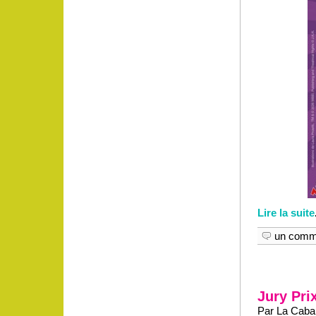
Lire la suite
un comm
Jury Pri
Par La Caban