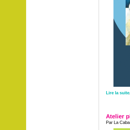
Lire la suite
Atelier 
Par La Caban