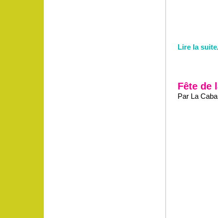
Lire la suite
Fête de 
Par La Caban